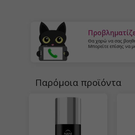
Προβληματίζε
Θα χαρώ να σας βοηθ
Μπορείτε επίσης να μα
Παρόμοια προϊόντα