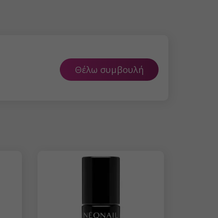
Θέλω συμβουλή