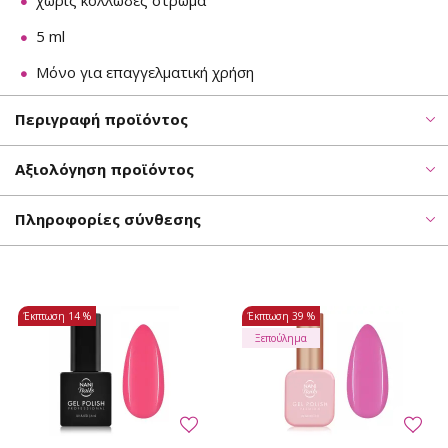
χωρίς κολλώδες στρώμα
5 ml
Μόνο για επαγγελματική χρήση
Περιγραφή προϊόντος
Αξιολόγηση προϊόντος
Πληροφορίες σύνθεσης
Έκπτωση
14 %
Έκπτωση
39 %
Ξεπούλημα