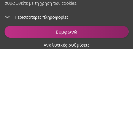
συμφωνείτε με τη χρήση των cookies.
Περισσότερες πληροφορίες
Προσθήκη στο καλάθι
Συμφωνώ
Αναλυτικές ρυθμίσεις
Σχετικά με αγορές