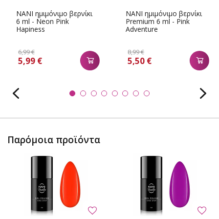
NANI ημιμόνιμο βερνίκι
NANI ημιμόνιμο βερνίκι
6 ml - Neon Pink
Premium 6 ml - Pink
Hapiness
Adventure
6,99 €
8,99 €
5,99 €
5,50 €
Παρόμοια προϊόντα