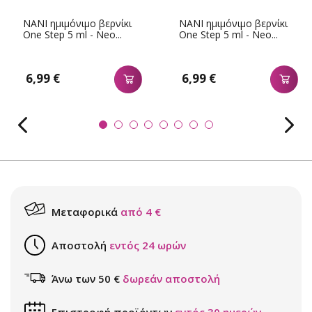
NANI ημιμόνιμο βερνίκι
NANI ημιμόνιμο βερνίκι
One Step 5 ml - Neo...
One Step 5 ml - Neo...
6,99 €
6,99 €
Μεταφορικά
από 4 €
Αποστολή
εντός 24 ωρών
Άνω των 50 €
δωρεάν αποστολή
Επιστροφή προϊόντων
εντός 30 ημερών