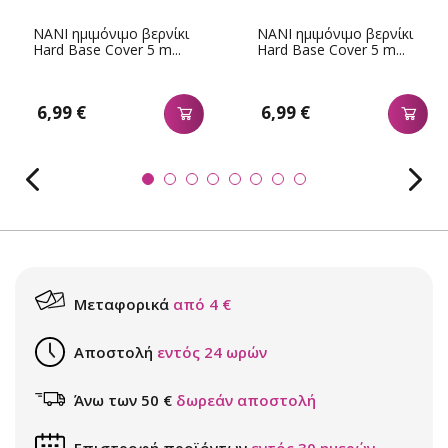
NANI ημιμόνιμο βερνίκι
NANI ημιμόνιμο βερνίκι
Hard Base Cover 5 m...
Hard Base Cover 5 m...
6,99 €
6,99 €
Μεταφορικά
από 4 €
Αποστολή
εντός 24 ωρών
Άνω των 50 €
δωρεάν αποστολή
Επιστροφή προϊόντων
εντός 30 ημερών