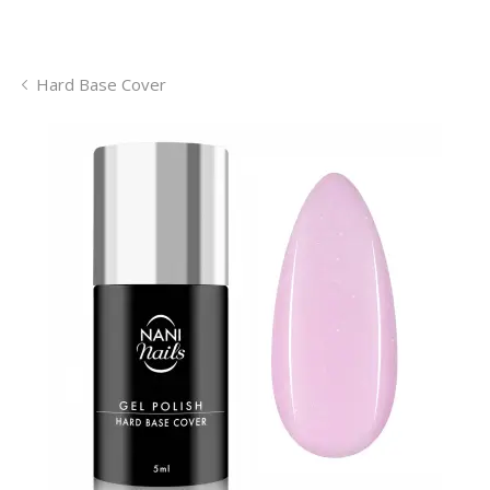
Hard Base Cover