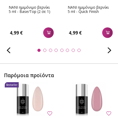
NANI ημιμόνιμο βερνίκι
NANI ημιμόνιμο βερνίκι
5 ml - Base/Top (2 σε 1)
5 ml - Quick Finish
4,99 €
4,99 €
Παρόμοια προϊόντα
Bestseller