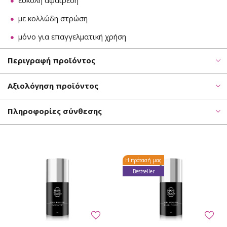
εύκολη αφαίρεση
με κολλώδη στρώση
μόνο για επαγγελματική χρήση
Περιγραφή προϊόντος
Αξιολόγηση προϊόντος
Πληροφορίες σύνθεσης
Η πρότασή μας
Bestseller