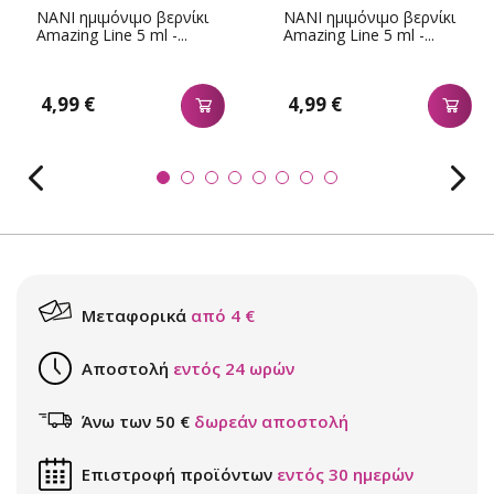
NANI ημιμόνιμο βερνίκι
NANI ημιμόνιμο βερνίκι
Amazing Line 5 ml -...
Amazing Line 5 ml -...
4,99 €
4,99 €
Μεταφορικά
από 4 €
Αποστολή
εντός 24 ωρών
Άνω των 50 €
δωρεάν αποστολή
Επιστροφή προϊόντων
εντός 30 ημερών