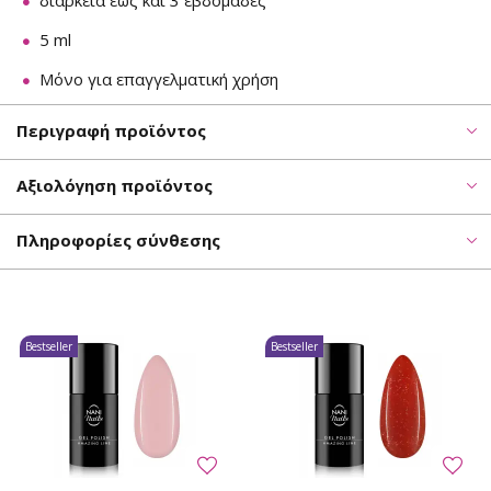
διάρκεια έως και 3 εβδομάδες
5 ml
Μόνο για επαγγελματική χρήση
Περιγραφή προϊόντος
Αξιολόγηση προϊόντος
Πληροφορίες σύνθεσης
Bestseller
Bestseller