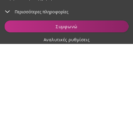
Περισσότερες πληροφορίες
Προσθήκη στο καλάθι
Συμφωνώ
Αναλυτικές ρυθμίσεις
Σχετικά με αγορές