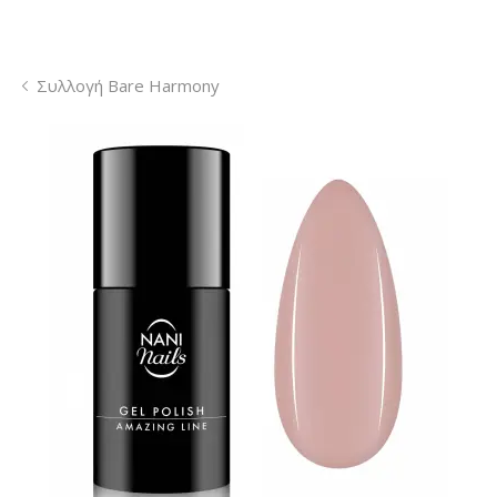
Συλλογή Bare Harmony