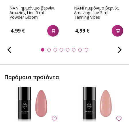
NANI ημιμόνιμο βερνίκι
NANI ημιμόνιμο βερνίκι
Amazing Line 5 ml -
Amazing Line 5 ml -
Powder Bloom
Tanning Vibes
4,99 €
4,99 €
Παρόμοια προϊόντα