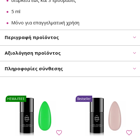
διάρκεια έως και 3 εβδομάδες
5 ml
Μόνο για επαγγελματική χρήση
Περιγραφή προϊόντος
Αξιολόγηση προϊόντος
Πληροφορίες σύνθεσης
HEMA-FREE
Bestseller