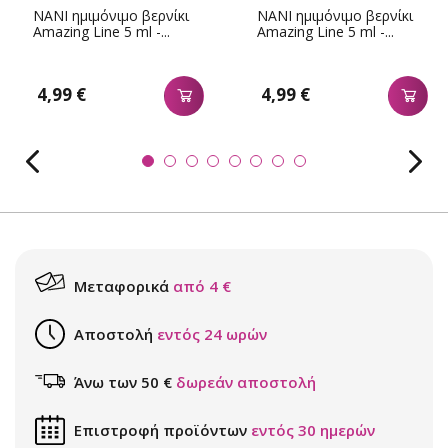
NANI ημιμόνιμο βερνίκι
NANI ημιμόνιμο βερνίκι
Amazing Line 5 ml -...
Amazing Line 5 ml -...
4,99 €
4,99 €
Μεταφορικά
από 4 €
Αποστολή
εντός 24 ωρών
Άνω των 50 €
δωρεάν αποστολή
Επιστροφή προϊόντων
εντός 30 ημερών