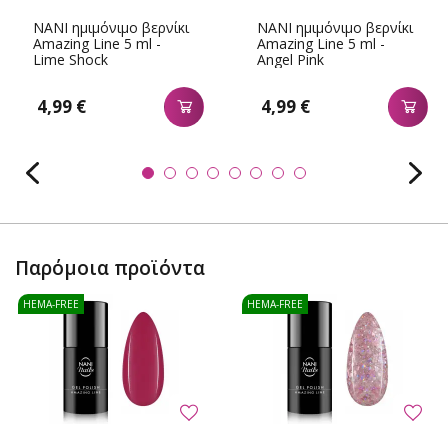
NANI ημιμόνιμο βερνίκι
NANI ημιμόνιμο βερνίκι
Amazing Line 5 ml -
Amazing Line 5 ml -
Lime Shock
Angel Pink
4,99 €
4,99 €
Παρόμοια προϊόντα
HEMA-FREE
HEMA-FREE