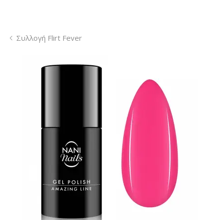
Συλλογή Flirt Fever