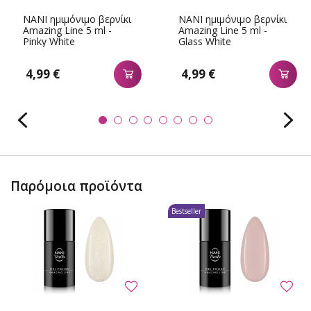
NANI ημιμόνιμο βερνίκι
NANI ημιμόνιμο βερνίκι
Amazing Line 5 ml -
Amazing Line 5 ml -
Pinky White
Glass White
4,99 €
4,99 €
Παρόμοια προϊόντα
Bestseller