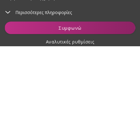
Περισσότερες πληροφορίες
Προσθήκη στο καλάθι
Συμφωνώ
Αναλυτικές ρυθμίσεις
Σχετικά με αγορές