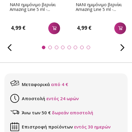
NANI ημιμόνιμο βερνίκι
NANI ημιμόνιμο βερνίκι
Amazing Line 5 ml -...
Amazing Line 5 ml -...
4,99 €
4,99 €
Μεταφορικά
από 4 €
Αποστολή
εντός 24 ωρών
Άνω των 50 €
δωρεάν αποστολή
Επιστροφή προϊόντων
εντός 30 ημερών