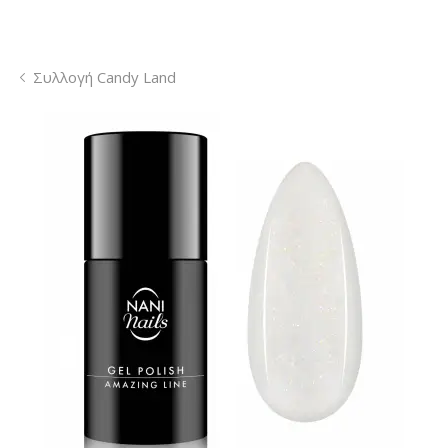
Συλλογή Candy Land