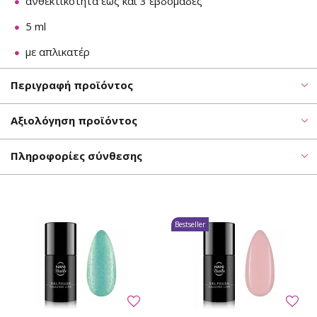
ανθεκτικότητα έως και 3 εβδομάδες
5 ml
με απλικατέρ
Περιγραφή προϊόντος
Αξιολόγηση προϊόντος
Πληροφορίες σύνθεσης
Bestseller