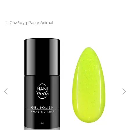
Συλλογή Party Animal