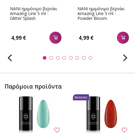
NANI ημιμόνιμο βερνίκι
NANI ημιμόνιμο βερνίκι
Amazing Line 5 ml -
Amazing Line 5 ml -
Glitter Splash
Powder Bloom
4,99 €
4,99 €
Παρόμοια προϊόντα
Bestseller