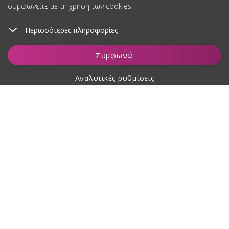
συμφωνείτε με τη χρήση των cookies.
Περισσότερες πληροφορίες
Προσθήκη στο καλάθι
Συμφωνώ
Αναλυτικές ρυθμίσεις
Σχετικά με αγορές