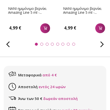
NANI ημιμόνιμο βερνίκι
NANI ημιμόνιμο βερνίκι
Amazing Line 5 ml -...
Amazing Line 5 ml -...
4,99 €
4,99 €
Μεταφορικά
από 4 €
Αποστολή
εντός 24 ωρών
Άνω των 50 €
δωρεάν αποστολή