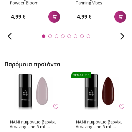
Powder Bloom
Tanning Vibes
4,99 €
4,99 €
Παρόμοια προϊόντα
HEMA-FREE
NANI ημιμόνιμο βερνίκι
NANI ημιμόνιμο βερνίκι
Amazing Line 5 ml -...
Amazing Line 5 ml -...