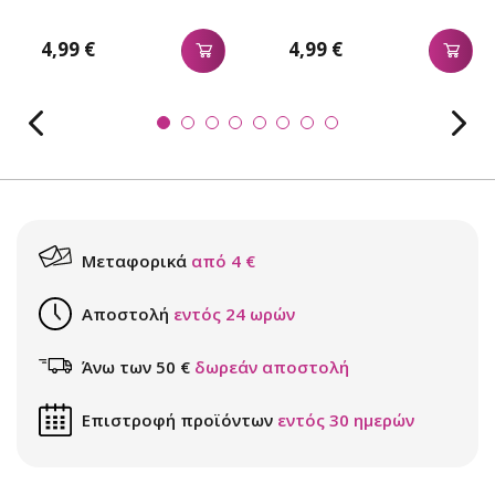
4,99 €
4,99 €
Μεταφορικά
από 4 €
Αποστολή
εντός 24 ωρών
Άνω των 50 €
δωρεάν αποστολή
Επιστροφή προϊόντων
εντός 30 ημερών