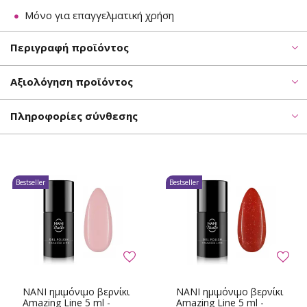
Μόνο για επαγγελματική χρήση
Περιγραφή προϊόντος
Αξιολόγηση προϊόντος
Πληροφορίες σύνθεσης
Bestseller
Bestseller
NANI ημιμόνιμο βερνίκι
NANI ημιμόνιμο βερνίκι
Amazing Line 5 ml -
Amazing Line 5 ml -