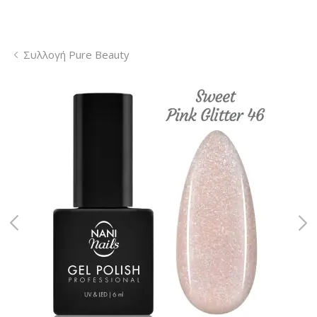
Συλλογή Pure Beauty