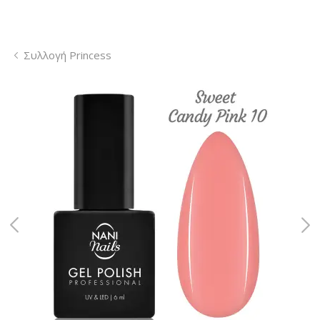
Συλλογή Princess