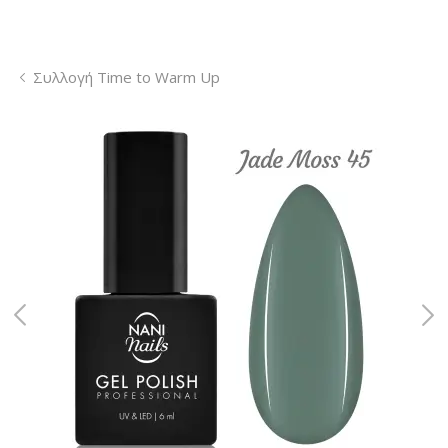
Συλλογή Time to Warm Up