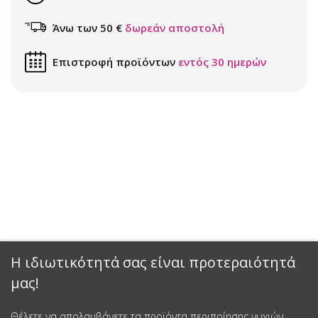
Άνω των 50 €
δωρεάν αποστολή
Επιστροφή προϊόντων
εντός 30 ημερών
Η ιδιωτικότητά σας είναι προτεραιότητά
μας!
Θέλετε να απολαμβάνετε τα προϊόντα περιποίησης νυχιών