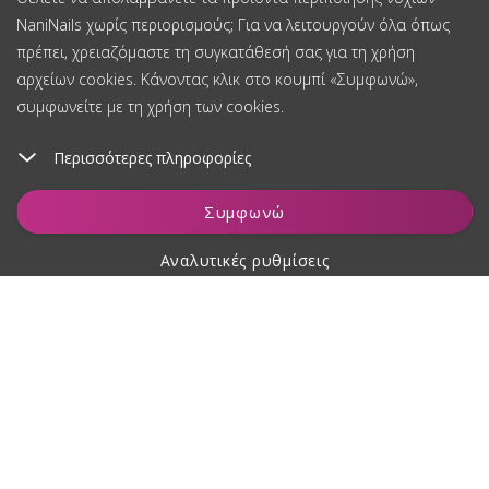
NaniNails χωρίς περιορισμούς; Για να λειτουργούν όλα όπως
πρέπει, χρειαζόμαστε τη συγκατάθεσή σας για τη χρήση
αρχείων cookies. Κάνοντας κλικ στο κουμπί «Συμφωνώ»,
συμφωνείτε με τη χρήση των cookies.
Περισσότερες πληροφορίες
Παρακολούθηση
Συμφωνώ
Αναλυτικές ρυθμίσεις