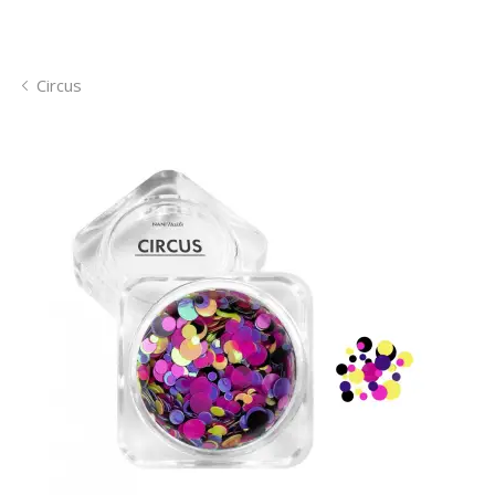
Circus