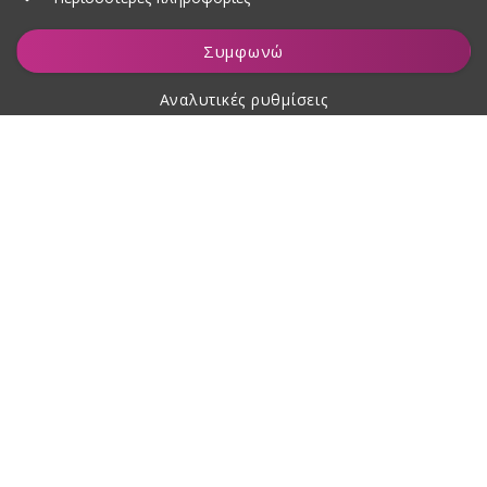
Προσθήκη στο καλάθι
Συμφωνώ
Αναλυτικές ρυθμίσεις
Σχετικά με αγορές
Σχετικά με εμάς