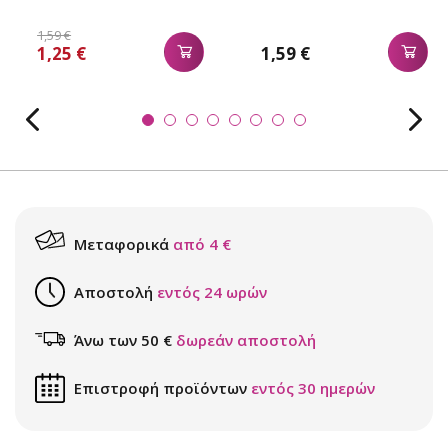
1,59 €
1,25 €
1,59 €
Μεταφορικά
από 4 €
Αποστολή
εντός 24 ωρών
Άνω των 50 €
δωρεάν αποστολή
Επιστροφή προϊόντων
εντός 30 ημερών