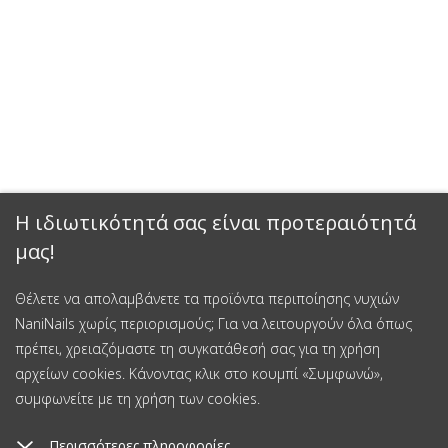
Η ιδιωτικότητά σας είναι προτεραιότητά
μας!
Θέλετε να απολαμβάνετε τα προϊόντα περιποίησης νυχιών
NaniNails χωρίς περιορισμούς; Για να λειτουργούν όλα όπως
πρέπει, χρειαζόμαστε τη συγκατάθεσή σας για τη χρήση
αρχείων cookies. Κάνοντας κλικ στο κουμπί «Συμφωνώ»,
συμφωνείτε με τη χρήση των cookies.
Περισσότερες πληροφορίες