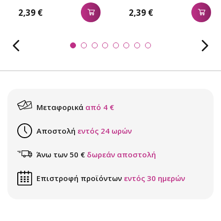
2,39 €
2,39 €
Μεταφορικά
από 4 €
Αποστολή
εντός 24 ωρών
Άνω των 50 €
δωρεάν αποστολή
Επιστροφή προϊόντων
εντός 30 ημερών