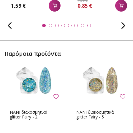
1,59 €
1,59 €
0,85 €
Παρόμοια προϊόντα
NANI διακοσμητικά
NANI διακοσμητικά
glitter Fairy - 2
glitter Fairy - 5