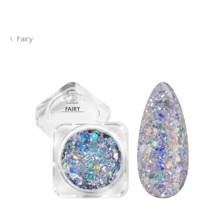
Fairy