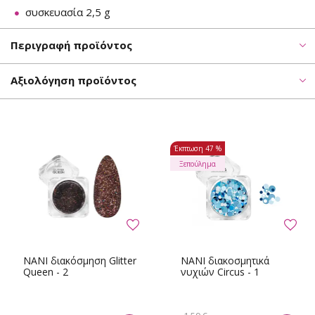
συσκευασία 2,5 g
Περιγραφή προϊόντος
Αξιολόγηση προϊόντος
Έκπτωση
47 %
Ξεπούλημα
NANI διακόσμηση Glitter
NANI διακοσμητικά
Queen - 2
νυχιών Circus - 1