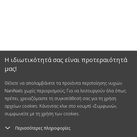
Η ιδιωτικότητά σας είναι προτεραιότητά
μας!
Θέλετε να απολαμβάνετε τα προϊόντα περιποίησης νυχιών
NaniNails χωρίς περιορισμούς; Για να λειτουργούν όλα όπως
πρέπει, χρειαζόμαστε τη συγκατάθεσή σας για τη χρήση
αρχείων cookies. Κάνοντας κλικ στο κουμπί «Συμφωνώ»,
συμφωνείτε με τη χρήση των cookies.
Περισσότερες πληροφορίες