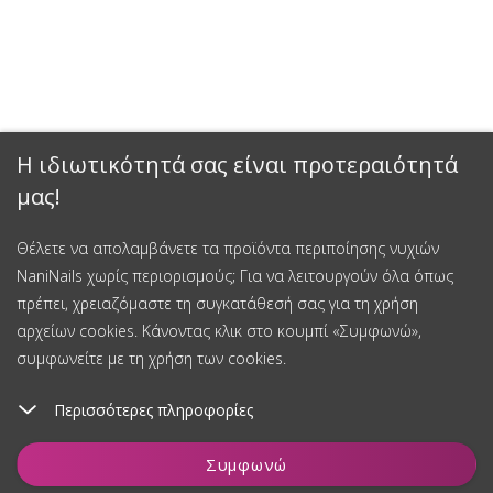
Η ιδιωτικότητά σας είναι προτεραιότητά
μας!
Θέλετε να απολαμβάνετε τα προϊόντα περιποίησης νυχιών
NaniNails χωρίς περιορισμούς; Για να λειτουργούν όλα όπως
πρέπει, χρειαζόμαστε τη συγκατάθεσή σας για τη χρήση
αρχείων cookies. Κάνοντας κλικ στο κουμπί «Συμφωνώ»,
συμφωνείτε με τη χρήση των cookies.
Περισσότερες πληροφορίες
Προσθήκη στο καλάθι
Συμφωνώ