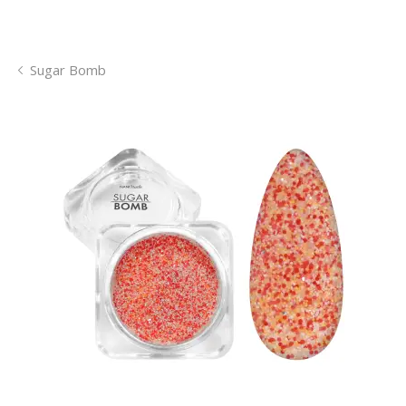
Sugar Bomb