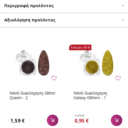
Περιγραφή προϊόντος
Αξιολόγηση προϊόντος
Έκπτωση
40 %
NANI διακόσμηση Glitter
NANI διακόσμηση
Queen - 2
Galaxy Glitters - 1
1,59 €
1,59 €
0,95 €