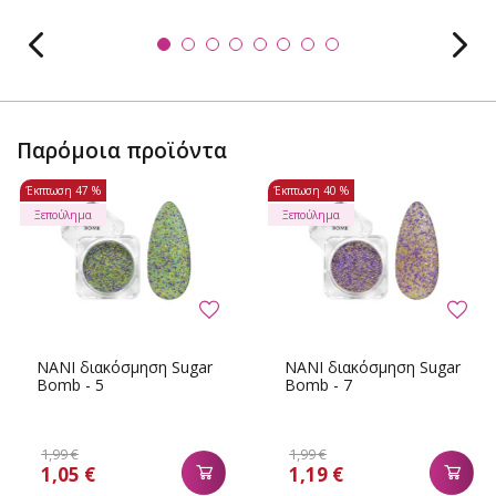
Παρόμοια προϊόντα
Έκπτωση
47 %
Έκπτωση
40 %
Ξεπούλημα
Ξεπούλημα
NANI διακόσμηση Sugar
NANI διακόσμηση Sugar
Bomb - 5
Bomb - 7
1,99 €
1,99 €
1,05 €
1,19 €