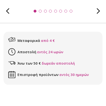
Μεταφορικά
από 4 €
Αποστολή
εντός 24 ωρών
Άνω των 50 €
δωρεάν αποστολή
Επιστροφή προϊόντων
εντός 30 ημερών