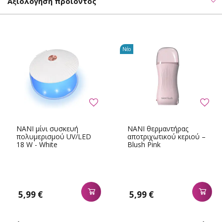
Αξιολόγηση προϊόντος
Νέο
NANI μίνι συσκευή
NANI θερμαντήρας
πολυμερισμού UV/LED
αποτριχωτικού κεριού –
18 W - White
Blush Pink
5,99 €
5,99 €