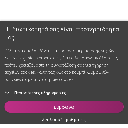
Η ιδιωτικότητά σας είναι προτεραιότητά
μας!
Θέλετε να απολαμβάνετε τα προϊόντα περιποίησης νυχιών
NaniNails χωρίς περιορισμούς; Για να λειτουργούν όλα όπως
πρέπει, χρειαζόμαστε τη συγκατάθεσή σας για τη χρήση
αρχείων cookies. Κάνοντας κλικ στο κουμπί «Συμφωνώ»,
συμφωνείτε με τη χρήση των cookies.
Περισσότερες πληροφορίες
Παρακολούθηση
Συμφωνώ
Αναλυτικές ρυθμίσεις