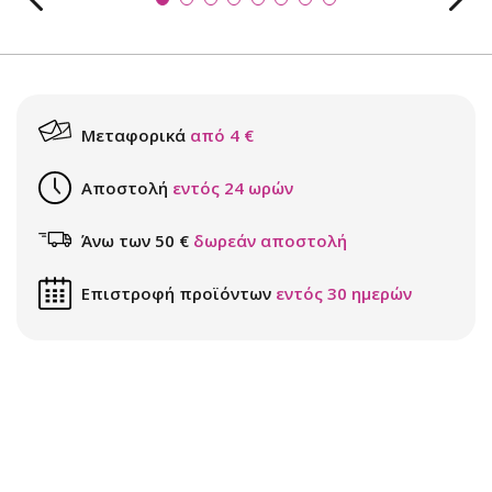
Μεταφορικά
από 4 €
Αποστολή
εντός 24 ωρών
Άνω των 50 €
δωρεάν αποστολή
Επιστροφή προϊόντων
εντός 30 ημερών