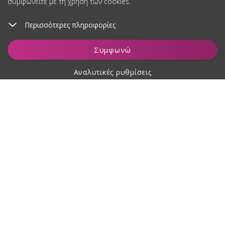
συμφωνείτε με τη χρήση των cookies.
Περισσότερες πληροφορίες
Προσθήκη στο καλάθι
Συμφωνώ
Αναλυτικές ρυθμίσεις
Σχετικά με αγορές