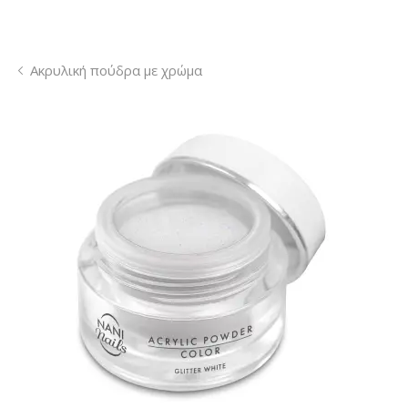
Ακρυλική πούδρα με χρώμα