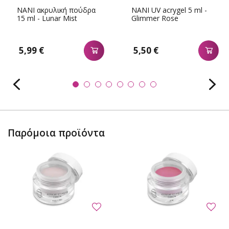
NANI ακρυλική πούδρα
NANI UV acrygel 5 ml -
15 ml - Lunar Mist
Glimmer Rose
5,99 €
5,50 €
Παρόμοια προϊόντα