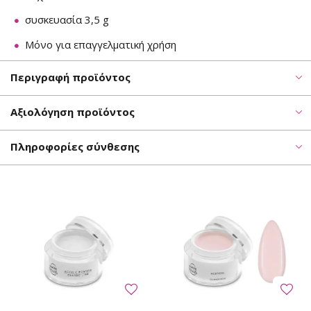
συσκευασία 3,5 g
Μόνο για επαγγελματική χρήση
Περιγραφή προϊόντος
Αξιολόγηση προϊόντος
Πληροφορίες σύνθεσης