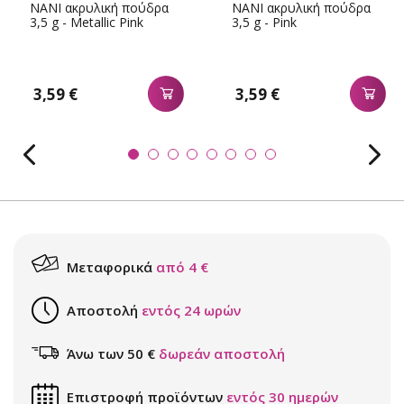
NANI ακρυλική πούδρα
NANI ακρυλική πούδρα
3,5 g - Metallic Pink
3,5 g - Pink
3,59 €
3,59 €
Μεταφορικά
από 4 €
Αποστολή
εντός 24 ωρών
Άνω των 50 €
δωρεάν αποστολή
Επιστροφή προϊόντων
εντός 30 ημερών