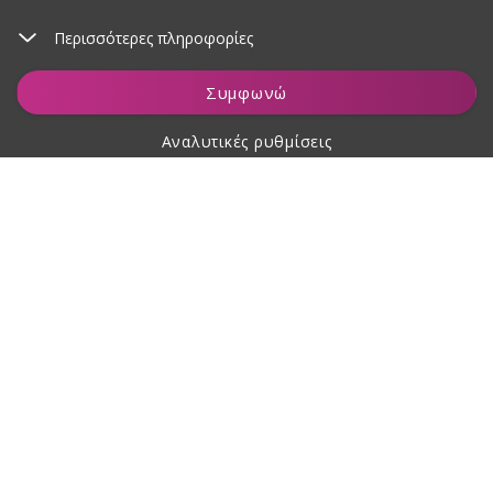
Περισσότερες πληροφορίες
Προσθήκη στο καλάθι
Συμφωνώ
Αναλυτικές ρυθμίσεις
Σχετικά με αγορές
Σχετικά με εμάς