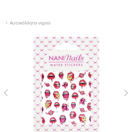
Αυτοκόλλητα νερού