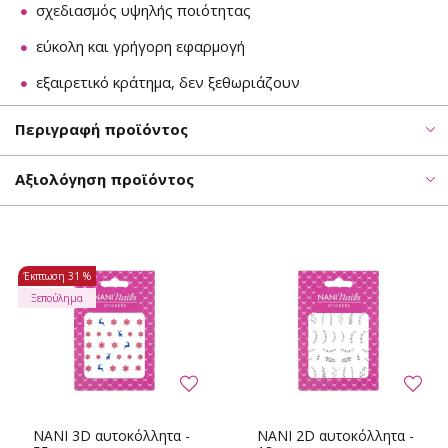
σχεδιασμός υψηλής ποιότητας
εύκολη και γρήγορη εφαρμογή
εξαιρετικό κράτημα, δεν ξεθωριάζουν
Περιγραφή προϊόντος
Αξιολόγηση προϊόντος
Έκπτωση
31 %
Ξεπούλημα
NANI 3D αυτοκόλλητα -
NANI 2D αυτοκόλλητα -