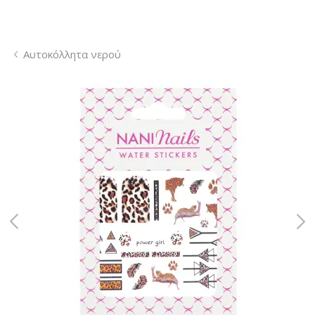
Αυτοκόλλητα νερού