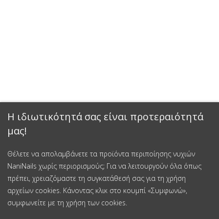
Η ιδιωτικότητά σας είναι προτεραιότητά
μας!
Θέλετε να απολαμβάνετε τα προϊόντα περιποίησης νυχιών
NaniNails χωρίς περιορισμούς; Για να λειτουργούν όλα όπως
πρέπει, χρειαζόμαστε τη συγκατάθεσή σας για τη χρήση
αρχείων cookies. Κάνοντας κλικ στο κουμπί «Συμφωνώ»,
συμφωνείτε με τη χρήση των cookies.