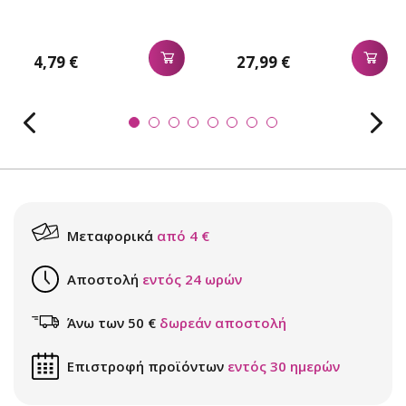
4,79 €
27,99 €
Μεταφορικά
από 4 €
Αποστολή
εντός 24 ωρών
Άνω των 50 €
δωρεάν αποστολή
Επιστροφή προϊόντων
εντός 30 ημερών