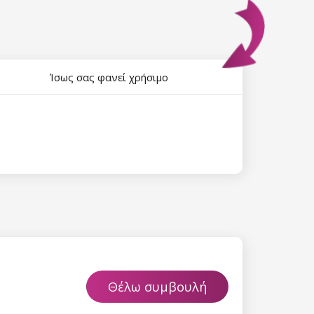
Ίσως σας φανεί χρήσιμο
Θέλω συμβουλή