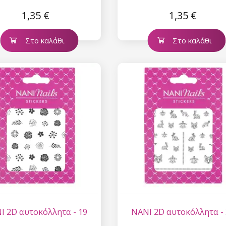
1,35 €
1,35 €
Στο καλάθι
Στο καλάθι
I 2D αυτοκόλλητα - 19
NANI 2D αυτοκόλλητα -