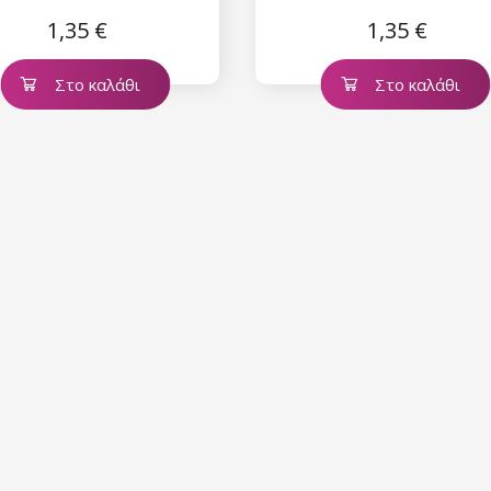
1,35 €
1,35 €
Στο καλάθι
Στο καλάθι