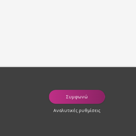
Συμφωνώ
Αναλυτικές ρυθμίσεις