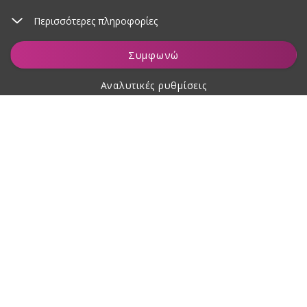
Περισσότερες πληροφορίες
Συμφωνώ
Αναλυτικές ρυθμίσεις
Σχετικά με αγορές
Σχετικά με εμάς