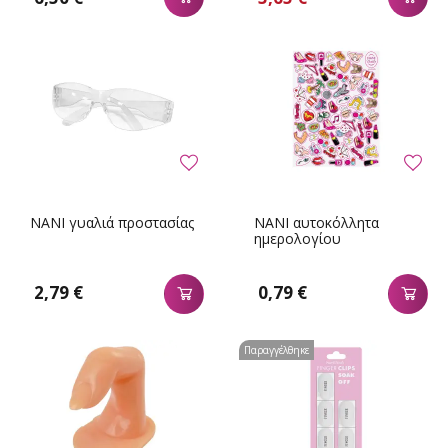
NANI γυαλιά προστασίας
NANI αυτοκόλλητα
ημερολογίου
2,79 €
0,79 €
Παραγγέλθηκε