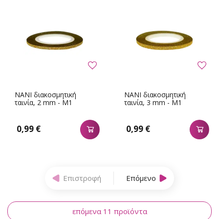
NANI διακοσμητική
NANI διακοσμητική
ταινία, 2 mm - M1
ταινία, 3 mm - M1
0,99 €
0,99 €
Επιστροφή
Επόμενο
επόμενα 11 προϊόντα