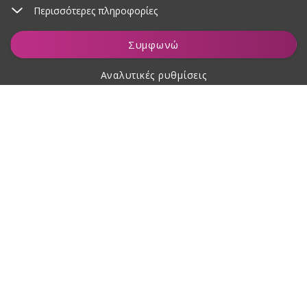
Περισσότερες πληροφορίες
Συμφωνώ
Αναλυτικές ρυθμίσεις
Σχετικά με αγορές
Σχετικά με εμάς