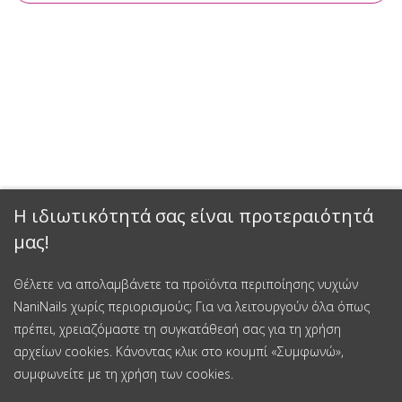
Η ιδιωτικότητά σας είναι προτεραιότητά
μας!
Θέλετε να απολαμβάνετε τα προϊόντα περιποίησης νυχιών
NaniNails χωρίς περιορισμούς; Για να λειτουργούν όλα όπως
πρέπει, χρειαζόμαστε τη συγκατάθεσή σας για τη χρήση
αρχείων cookies. Κάνοντας κλικ στο κουμπί «Συμφωνώ»,
συμφωνείτε με τη χρήση των cookies.