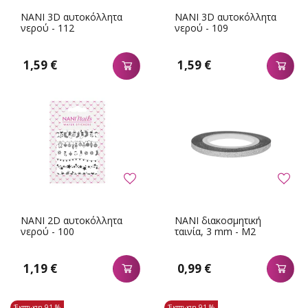
NANI 3D αυτοκόλλητα
NANI 3D αυτοκόλλητα
νερού - 112
νερού - 109
1,59 €
1,59 €
NANI 2D αυτοκόλλητα
NANI διακοσμητική
νερού - 100
ταινία, 3 mm - M2
1,19 €
0,99 €
Έκπτωση
91 %
Έκπτωση
91 %