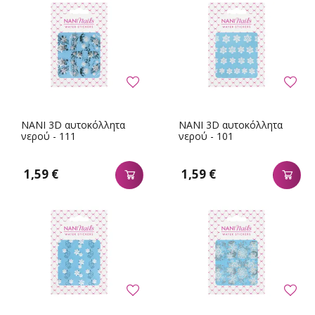
NANI 3D αυτοκόλλητα
NANI 3D αυτοκόλλητα
νερού - 111
νερού - 101
1,59 €
1,59 €