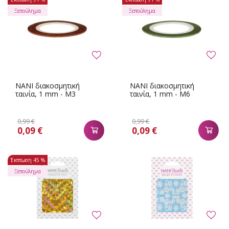
Ξεπούλημα
Ξεπούλημα
NANI διακοσμητική
NANI διακοσμητική
ταινία, 1 mm - M3
ταινία, 1 mm - M6
0,99 €
0,99 €
0,09 €
0,09 €
Έκπτωση
45 %
Ξεπούλημα