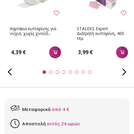
Χαρτάκια κυτταρίνης για
STALEKS Expert
νύχια, χωρίς χνούδ...
Διάτρητη κυτταρίνη, 400
τεμ.
4,39 €
3,99 €
Μεταφορικά
από 4 €
Αποστολή
εντός 24 ωρών