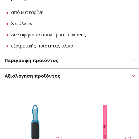
από κυτταρίνη
8 φύλλων
δεν αφήνουν υπολείμματα σκόνης
εξαιρετικής ποιότητας υλικό
Περιγραφή προϊόντος
Αξιολόγηση προϊόντος