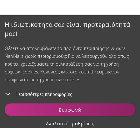
Η ιδιωτικότητά σας είναι προτεραιότητά
μας!
Θέλετε να απολαμβάνετε τα προϊόντα περιποίησης νυχιών
NaniNails χωρίς περιορισμούς; Για να λειτουργούν όλα όπως
πρέπει, χρειαζόμαστε τη συγκατάθεσή σας για τη χρήση
αρχείων cookies. Κάνοντας κλικ στο κουμπί «Συμφωνώ»,
συμφωνείτε με τη χρήση των cookies.
Περισσότερες πληροφορίες
Προσθήκη στο καλάθι
Συμφωνώ
Αναλυτικές ρυθμίσεις