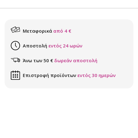
Μεταφορικά
από 4 €
Αποστολή
εντός 24 ωρών
Άνω των 50 €
δωρεάν αποστολή
Επιστροφή προϊόντων
εντός 30 ημερών