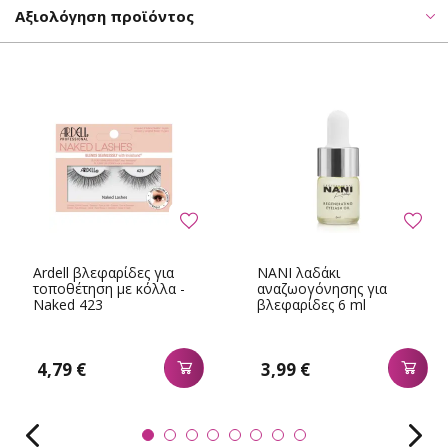
Αξιολόγηση προϊόντος
Ardell βλεφαρίδες για
NANI λαδάκι
τοποθέτηση με κόλλα -
αναζωογόνησης για
Naked 423
βλεφαρίδες 6 ml
4,79 €
3,99 €