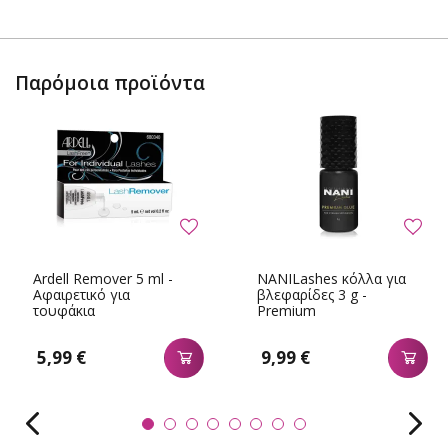
Παρόμοια προϊόντα
Ardell Remover 5 ml -
NANILashes κόλλα για
Αφαιρετικό για
βλεφαρίδες 3 g -
τουφάκια
Premium
5,99 €
9,99 €