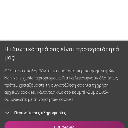
Η ιδιωτικότητά σας είναι προτεραιότητά
μας!
Θέλετε να απολαμβάνετε τα προϊόντα περιποίησης νυχιών
NaniNails χωρίς περιορισμούς; Για να λειτουργούν όλα όπως
πρέπει, χρειαζόμαστε τη συγκατάθεσή σας για τη χρήση
αρχείων cookies. Κάνοντας κλικ στο κουμπί «Συμφωνώ»,
συμφωνείτε με τη χρήση των cookies.
Περισσότερες πληροφορίες
Συμφωνώ