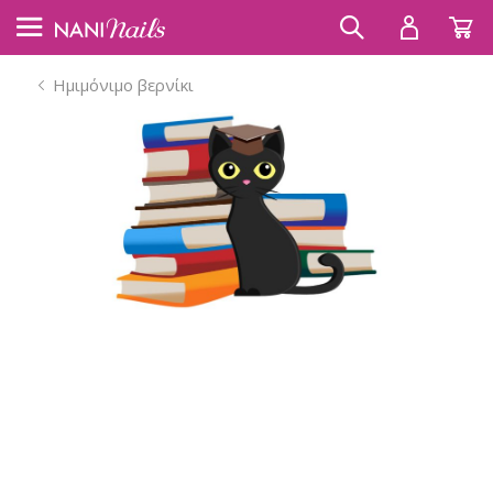
Ημιμόνιμο βερνίκι